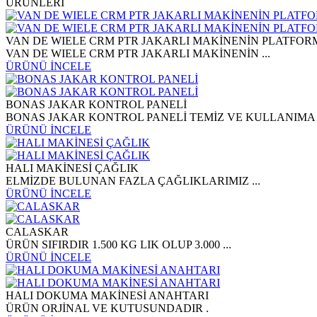
ÜRÜNLERİ
VAN DE WIELE CRM PTR JAKARLI MAKİNENİN PLATFOR
VAN DE WIELE CRM PTR JAKARLI MAKİNENİN ...
ÜRÜNÜ İNCELE
BONAS JAKAR KONTROL PANELİ
BONAS JAKAR KONTROL PANELİ TEMİZ VE KULLANIMA .
ÜRÜNÜ İNCELE
HALI MAKİNESİ ÇAĞLIK
ELMİZDE BULUNAN FAZLA ÇAĞLIKLARIMIZ ...
ÜRÜNÜ İNCELE
CALASKAR
ÜRÜN SIFIRDIR 1.500 KG LIK OLUP 3.000 ...
ÜRÜNÜ İNCELE
HALI DOKUMA MAKİNESİ ANAHTARI
ÜRÜN ORJİNAL VE KUTUSUNDADIR .