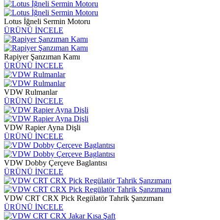
Lotus İğneli Sermin Motoru
ÜRÜNÜ İNCELE
Rapiyer Şanzıman Kamı
ÜRÜNÜ İNCELE
VDW Rulmanlar
ÜRÜNÜ İNCELE
VDW Rapier Ayna Dişli
ÜRÜNÜ İNCELE
VDW Dobby Çerçeve Baglantısı
ÜRÜNÜ İNCELE
VDW CRT CRX Pick Regülatör Tahrik Şanzımanı
ÜRÜNÜ İNCELE