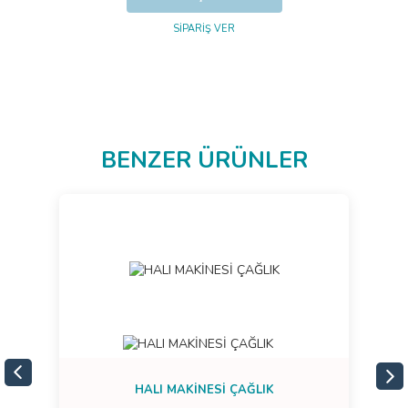
SİPARİŞ VER
BENZER ÜRÜNLER
HALI MAKİNESİ ÇAĞLIK