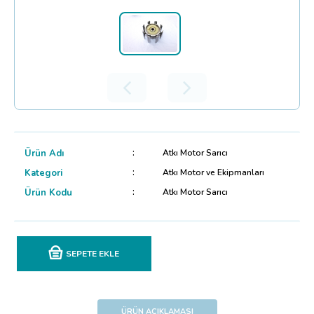
Ürün Adı
Atkı Motor Sarıcı
Kategori
Atkı Motor ve Ekipmanları
Ürün Kodu
Atkı Motor Sarıcı
SEPETE EKLE
ÜRÜN AÇIKLAMASI