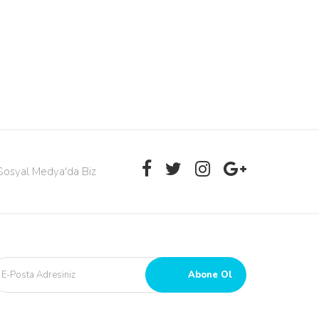
Sosyal Medya'da Biz