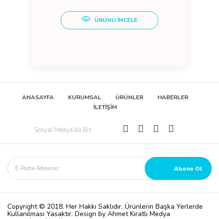
ÜRÜNÜ İNCELE
ANASAYFA
KURUMSAL
ÜRÜNLER
HABERLER
İLETİŞİM
Sosyal Medya'da Biz
Copyright © 2018. Her Hakkı Saklıdır. Ürünlerin Başka Yerlerde
Kullanılması Yasaktır. Design by Ahmet Kıratlı Medya