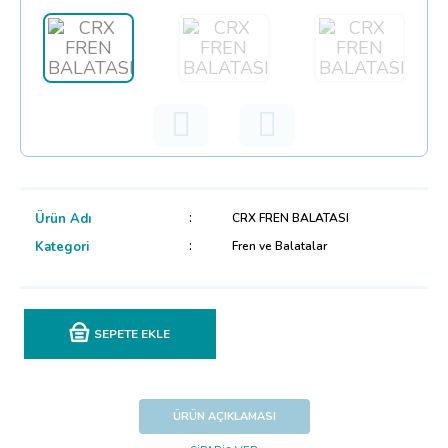
Ürün Adı
CRX FREN BALATASI
Kategori
Fren ve Balatalar
SEPETE EKLE
ÜRÜN AÇIKLAMASI