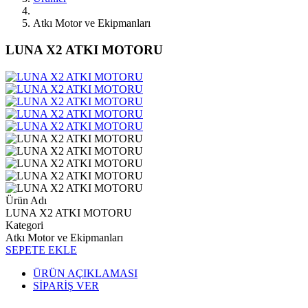
Atkı Motor ve Ekipmanları
LUNA X2 ATKI MOTORU
Ürün Adı
LUNA X2 ATKI MOTORU
Kategori
Atkı Motor ve Ekipmanları
SEPETE EKLE
ÜRÜN AÇIKLAMASI
SİPARİŞ VER