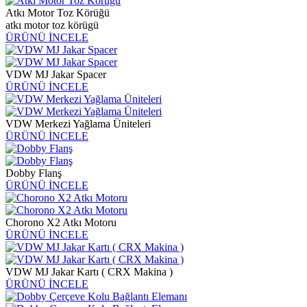
Atkı Motor Toz Körüğü
atkı motor toz körügü
ÜRÜNÜ İNCELE
VDW MJ Jakar Spacer
ÜRÜNÜ İNCELE
VDW Merkezi Yağlama Üniteleri
ÜRÜNÜ İNCELE
Dobby Flanş
ÜRÜNÜ İNCELE
Chorono X2 Atkı Motoru
ÜRÜNÜ İNCELE
VDW MJ Jakar Kartı ( CRX Makina )
ÜRÜNÜ İNCELE