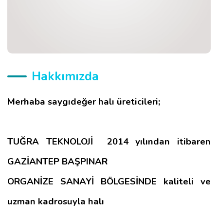
Hakkımızda
Merhaba saygıdeğer halı üreticileri;
TUĞRA TEKNOLOJİ 2014 yılından itibaren
GAZİANTEP BAŞPINAR
ORGANİZE SANAYİ BÖLGESİNDE kaliteli ve
uzman kadrosuyla halı