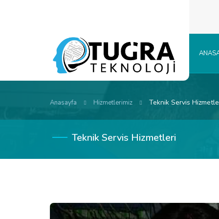
ANASA
Teknik Servis Hizmetle
Anasayfa
Hizmetlerimiz
Teknik Servis Hizmetleri