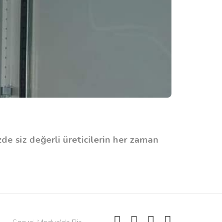
zde siz değerli üreticilerin her zaman