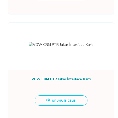
VDW CRM PTR Jakar İnterface Kartı
ÜRÜNÜ İNCELE