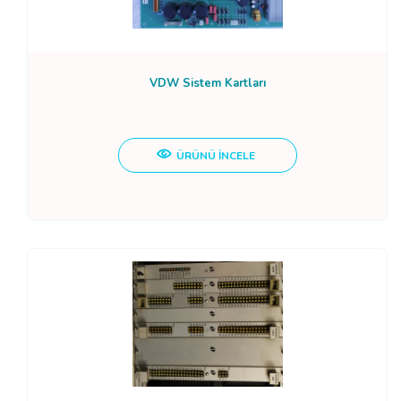
VDW Sistem Kartları
ÜRÜNÜ İNCELE