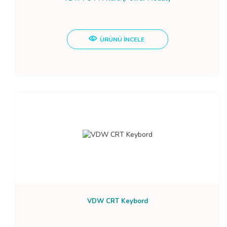
ÜRÜNÜ İNCELE
VDW CRT Keybord