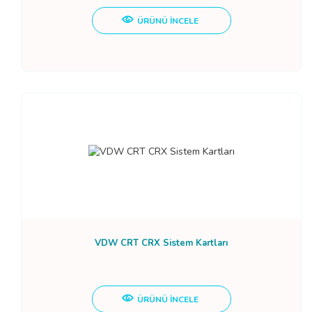
ÜRÜNÜ İNCELE
VDW CRT CRX Sistem Kartları
ÜRÜNÜ İNCELE