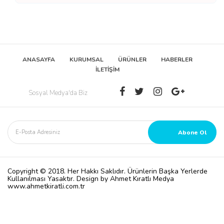
ANASAYFA
KURUMSAL
ÜRÜNLER
HABERLER
İLETİŞİM
Sosyal Medya'da Biz
Copyright © 2018. Her Hakkı Saklıdır. Ürünlerin Başka Yerlerde
Kullanılması Yasaktır. Design by Ahmet Kıratlı Medya
www.ahmetkiratli.com.tr