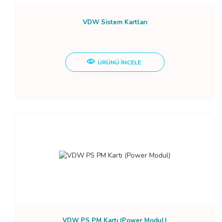
VDW Sistem Kartları
ÜRÜNÜ İNCELE
VDW PS PM Kartı (Power Modul)