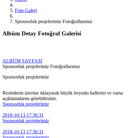
Foto Galeri
Sponsorluk projelerimiz Fotoğraflarımız
Albüm Detay Fotoğraf Galerisi
ALBÜM SAYFASI
Sponsorluk projelerimiz Fotoğraflarımız
Sponsorluk projelerimiz
Resimlerin üzerine tıklayarak büyük boyutlu hallerini ve varsa
açıklamalarını görebilirsiniz.
Sponsorluk projelerimiz
2018-10-13 17:36:31
Sponsorluk projelerimiz
2018-10-13 17:36:31
Sponsorluk projelerimiz