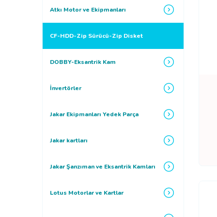
Atkı Motor ve Ekipmanları
CF-HDD-Zip Sürücü-Zip Disket
DOBBY-Eksantrik Kam
İnvertörler
Jakar Ekipmanları Yedek Parça
Jakar kartları
Jakar Şanzıman ve Eksantrik Kamları
Lotus Motorlar ve Kartlar