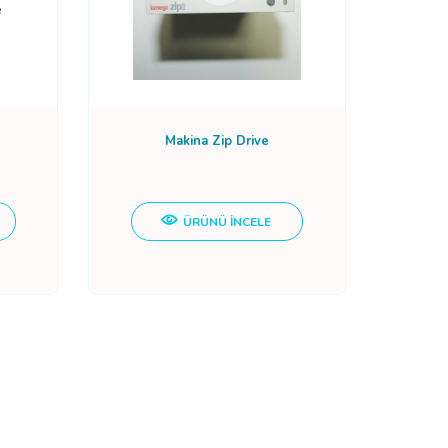
Makina Zip Drive
ÜRÜNÜ İNCELE