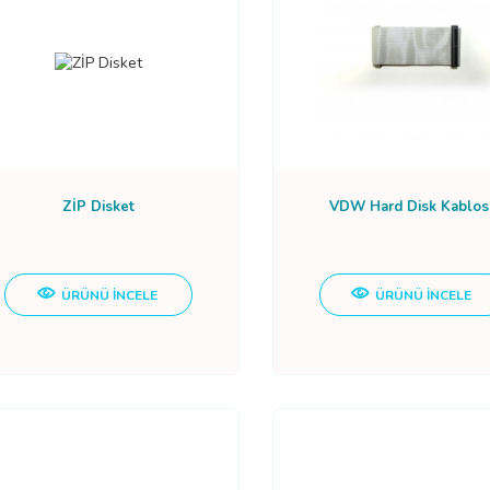
ZİP Disket
VDW Hard Disk Kablos
ÜRÜNÜ İNCELE
ÜRÜNÜ İNCELE