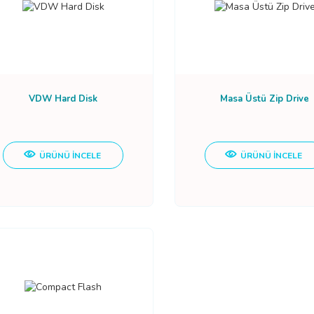
VDW Hard Disk
Masa Üstü Zip Drive
ÜRÜNÜ İNCELE
ÜRÜNÜ İNCELE