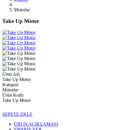
Motorlar
Take Up Motor
Ürün Adı
Take Up Motor
Kategori
Motorlar
Ürün Kodu
Take Up Motor
SEPETE EKLE
ÜRÜN AÇIKLAMASI
SİPARİŞ VER