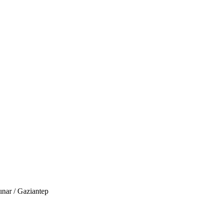
ınar / Gaziantep