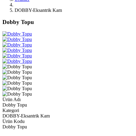
DOBBY-Eksantrik Kam
Dobby Topu
Ürün Adı
Dobby Topu
Kategori
DOBBY-Eksantrik Kam
Ürün Kodu
Dobby Topu