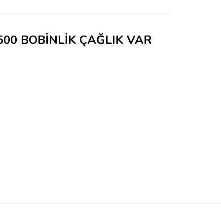
500 BOBİNLİK ÇAĞLIK VAR