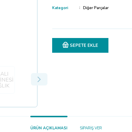
Kategori
Diğer Parçalar
SEPETE EKLE
ÜRÜN AÇIKLAMASI
SİPARİŞ VER