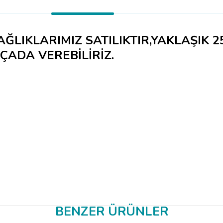
LIKLARIMIZ SATILIKTIR,YAKLAŞIK 2
ÇADA VEREBİLİRİZ.
BENZER ÜRÜNLER