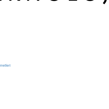
metleri