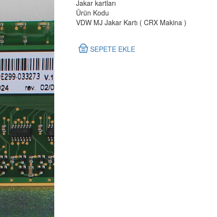
Jakar kartları
Ürün Kodu
VDW MJ Jakar Kartı ( CRX Makina )
SEPETE EKLE