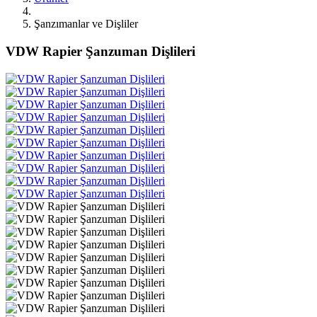
Şanzımanlar ve Dişliler
VDW Rapier Şanzuman Dişlileri