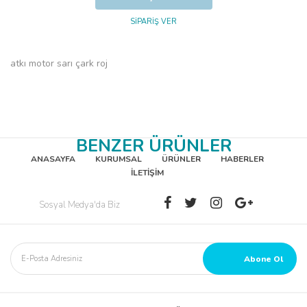
SİPARİŞ VER
atkı motor sarı çark roj
BENZER ÜRÜNLER
ANASAYFA
KURUMSAL
ÜRÜNLER
HABERLER
İLETİŞİM
Sosyal Medya'da Biz