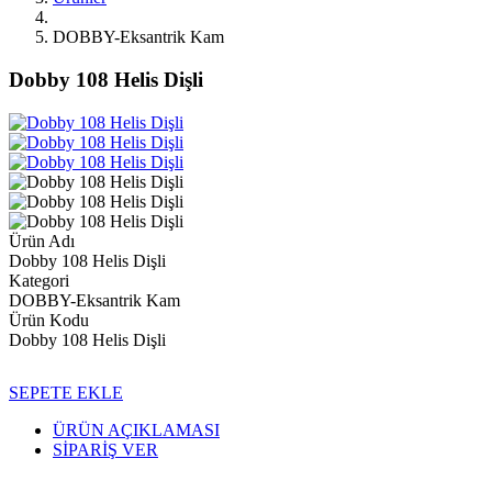
DOBBY-Eksantrik Kam
Dobby 108 Helis Dişli
Ürün Adı
Dobby 108 Helis Dişli
Kategori
DOBBY-Eksantrik Kam
Ürün Kodu
Dobby 108 Helis Dişli
SEPETE EKLE
ÜRÜN AÇIKLAMASI
SİPARİŞ VER