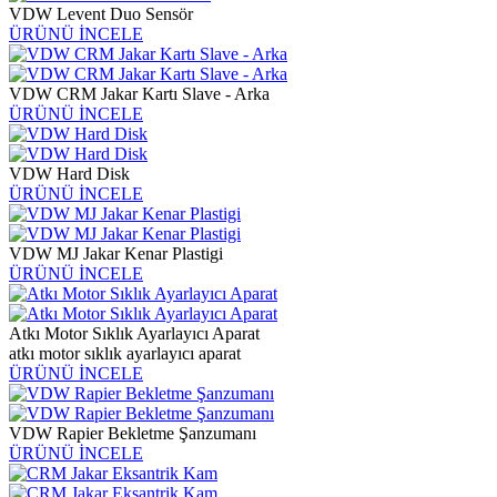
VDW Levent Duo Sensör
ÜRÜNÜ İNCELE
VDW CRM Jakar Kartı Slave - Arka
ÜRÜNÜ İNCELE
VDW Hard Disk
ÜRÜNÜ İNCELE
VDW MJ Jakar Kenar Plastigi
ÜRÜNÜ İNCELE
Atkı Motor Sıklık Ayarlayıcı Aparat
atkı motor sıklık ayarlayıcı aparat
ÜRÜNÜ İNCELE
VDW Rapier Bekletme Şanzumanı
ÜRÜNÜ İNCELE