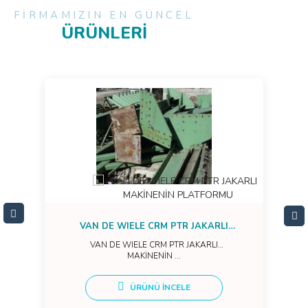
FİRMAMIZIN EN GÜNCEL
ÜRÜNLERİ
VAN DE WIELE CRM PTR JAKARLI
MAKİNENİN PLATFORMU
VAN DE WIELE CRM PTR JAKARLI
MAKİNENİN ...
ÜRÜNÜ İNCELE